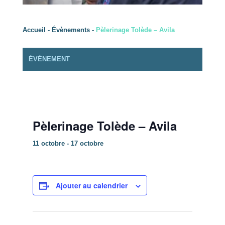
Accueil
-
Évènements
-
Pèlerinage Tolède – Avila
ÉVÉNEMENT
Pèlerinage Tolède – Avila
11 octobre
-
17 octobre
Ajouter au calendrier