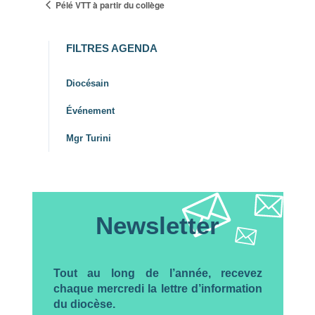
Pélé VTT à partir du collège
FILTRES AGENDA
Diocésain
Événement
Mgr Turini
Newsletter
Tout au long de l’année, recevez
chaque mercredi la lettre d’information
du diocèse.