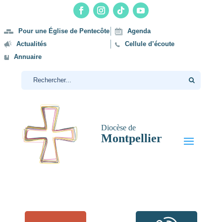
Pour une Église de Pentecôte
Agenda
Actualités
Cellule d’écoute
Annuaire