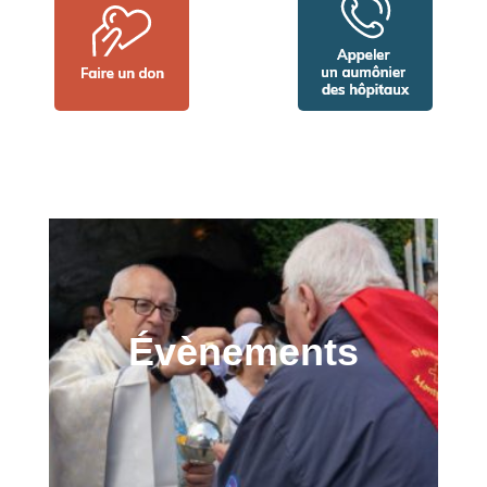
Évènements