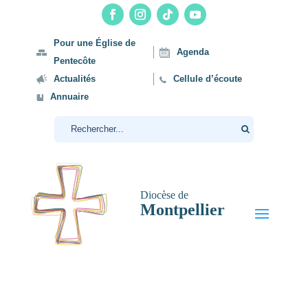
Pour une Église de
Agenda
Pentecôte
Actualités
Cellule d’écoute
Annuaire