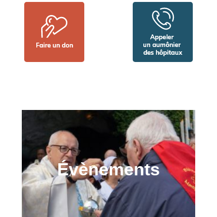
Évènements