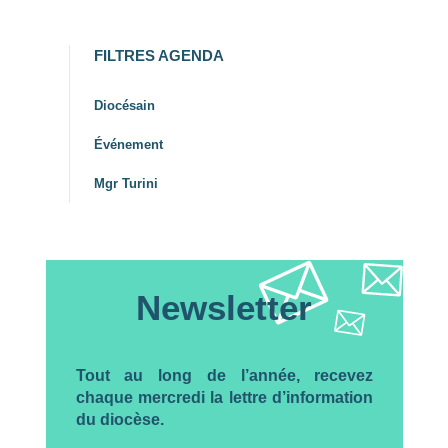
FILTRES AGENDA
Diocésain
Événement
Mgr Turini
Newsletter
Tout au long de l’année, recevez
chaque mercredi la lettre d’information
du diocèse.