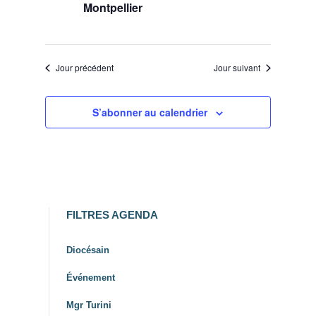
Montpellier
Jour précédent
Jour suivant
S’abonner au calendrier
FILTRES AGENDA
Diocésain
Événement
Mgr Turini