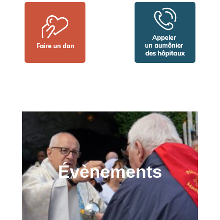
Évènements