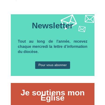
Newsletter
Tout au long de l’année, recevez
chaque mercredi la lettre d’information
du diocèse.
Pour vous abonner
Je soutiens mon
Eglise