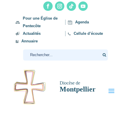
Pour une Église de
Agenda
Pentecôte
Actualités
Cellule d’écoute
Annuaire