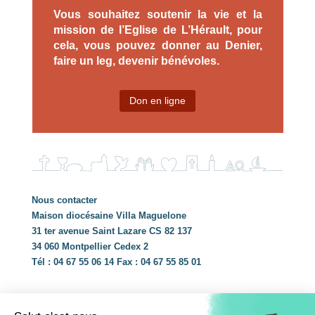
Vous souhaitez soutenir la vie et la
mission de l’Eglise de L’Hérault, pour
cela, vous pouvez donner au Denier,
faire un leg, devenir bénévoles.
Don en ligne
Nous contacter
Maison diocésaine Villa Maguelone
31 ter avenue Saint Lazare CS 82 137
34 060 Montpellier Cedex 2
Tél : 04 67 55 06 14 Fax : 04 67 55 85 01
Partenaires